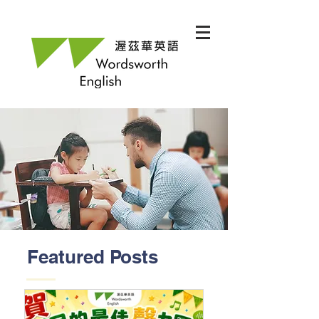
Featured Posts