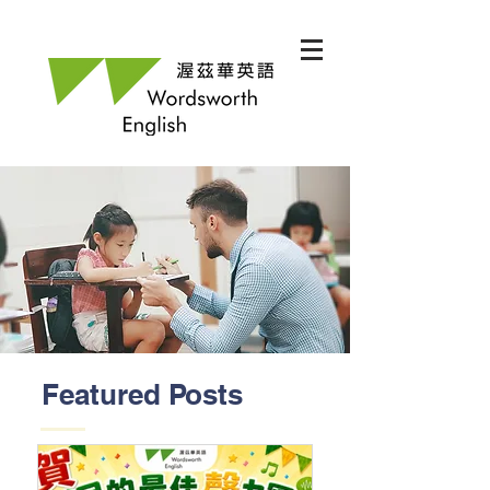
Featured Posts