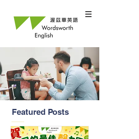
Featured Posts