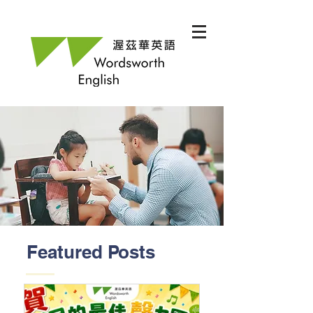
Featured Posts