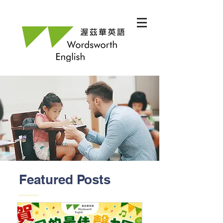
Featured Posts