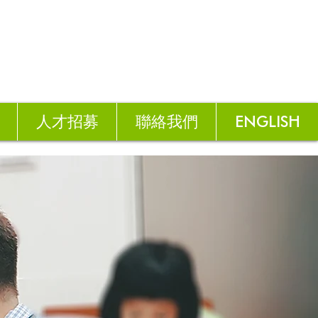
人才招募
聯絡我們
ENGLISH