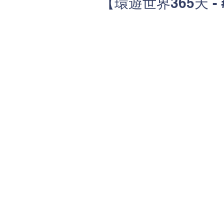
【環遊世界365天 - 