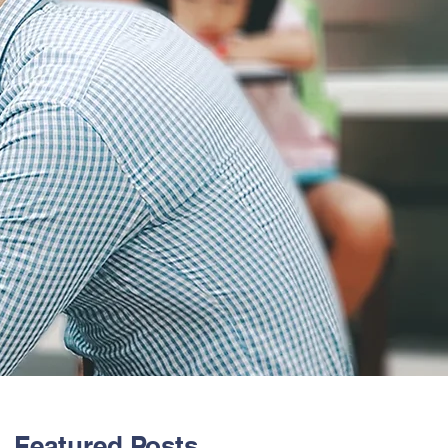
Featured Posts