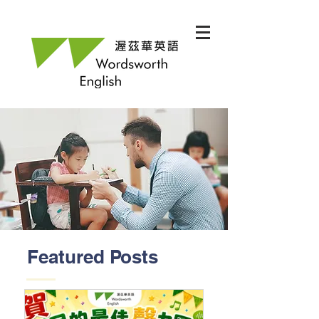
Featured Posts