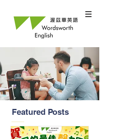
Featured Posts