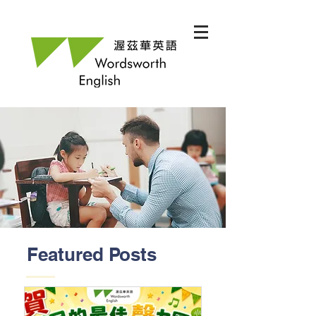
Featured Posts