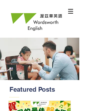
Featured Posts