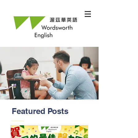
Featured Posts