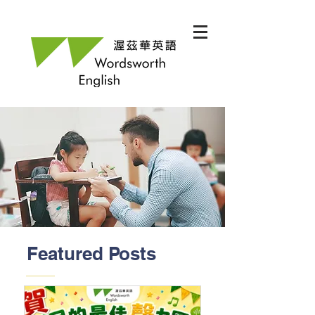
Featured Posts