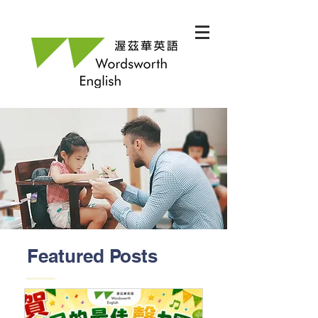
Featured Posts