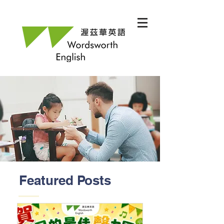
Featured Posts