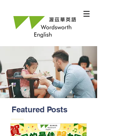
Featured Posts