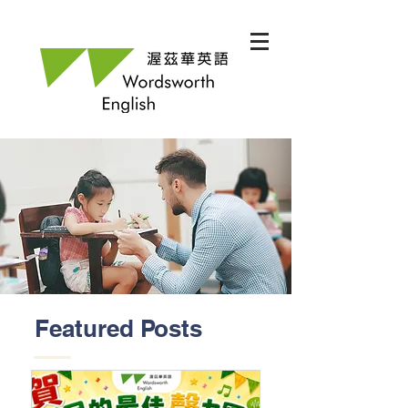
Featured Posts