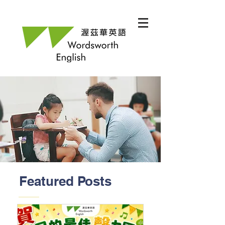
Featured Posts