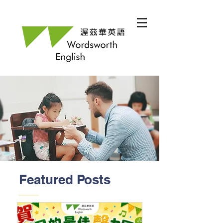
Featured Posts