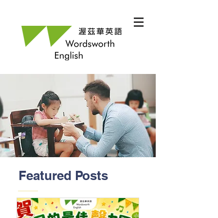
Featured Posts