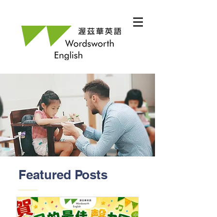
Featured Posts