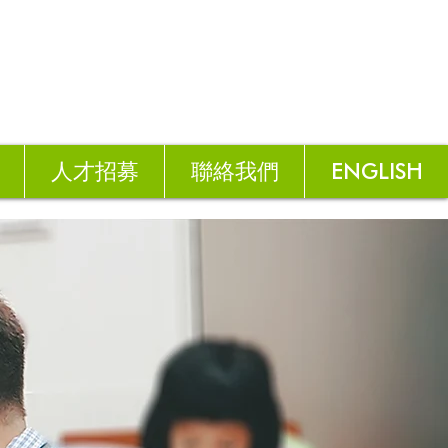
人才招募
聯絡我們
ENGLISH