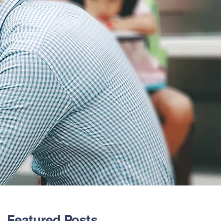
Featured Posts