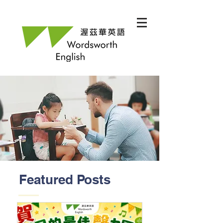
Featured Posts