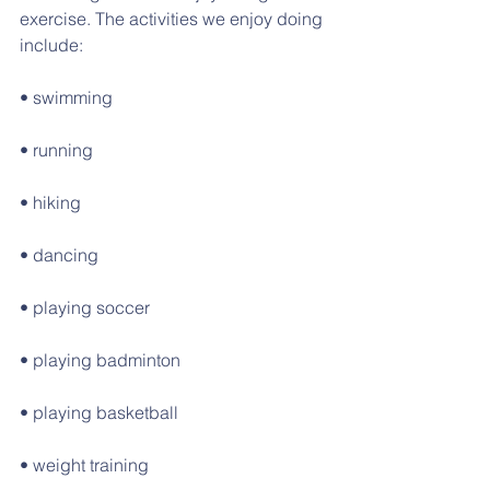
exercise. The activities we enjoy doing 
include:
• swimming
• running
• hiking
• dancing
• playing soccer
• playing badminton
• playing basketball
• weight training