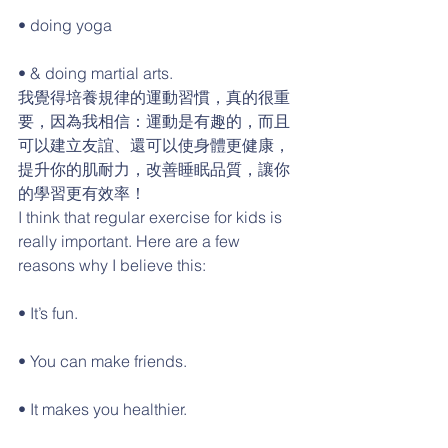
• doing yoga
• & doing martial arts.
我覺得培養規律的運動習慣，真的很重
要，因為我相信：運動是有趣的，而且
可以建立友誼、還可以使身體更健康，
提升你的肌耐力，改善睡眠品質，讓你
的學習更有效率！
I think that regular exercise for kids is 
really important. Here are a few 
reasons why I believe this:
• It’s fun.
• You can make friends.
• It makes you healthier.