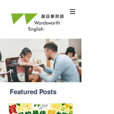
Featured Posts