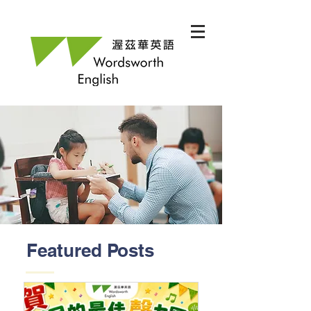
Featured Posts