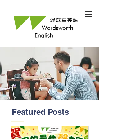
Featured Posts