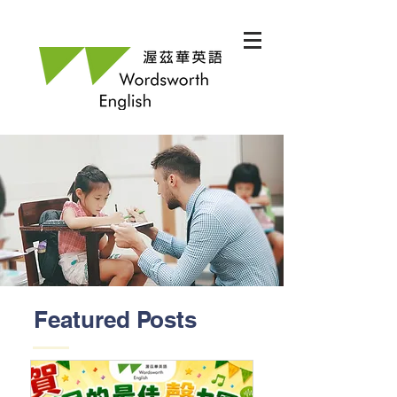
Featured Posts