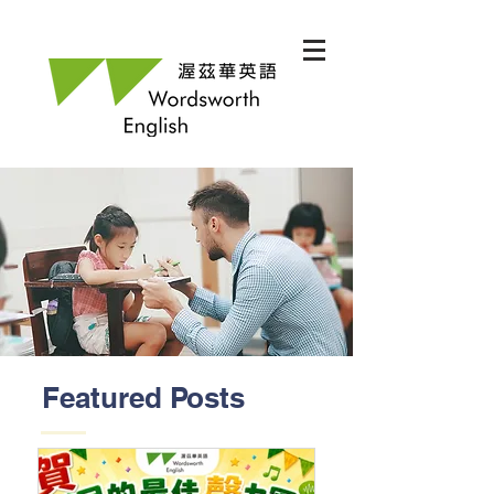
Featured Posts