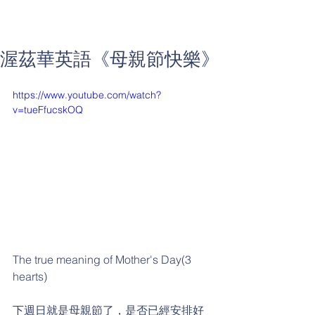
渥茲華英語《母親節快樂》
https://www.youtube.com/watch?
v=tueFfucskOQ
The true meaning of Mother's Day(3 
hearts)
下週日就是母親節了，是否已經安排好