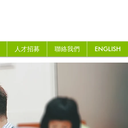
人才招募
聯絡我們
ENGLISH