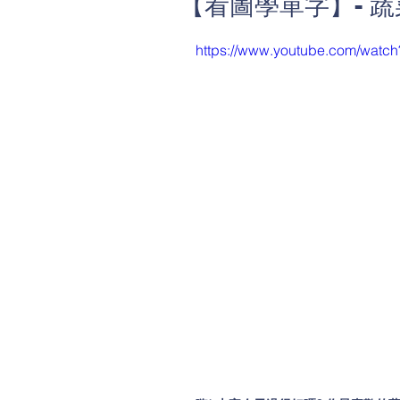
【看圖學單字】- 
https://www.youtube.com/wa