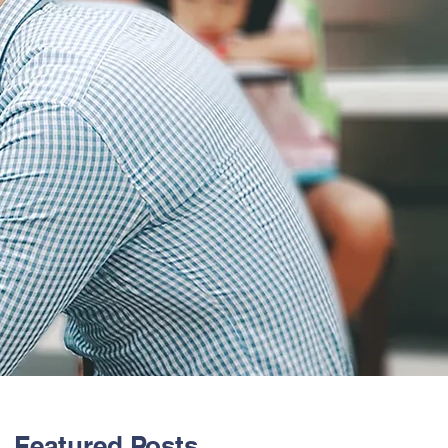
Featured Posts