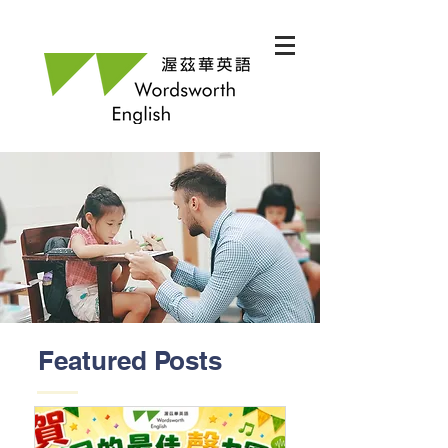
Featured Posts