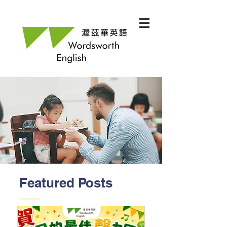
Featured Posts