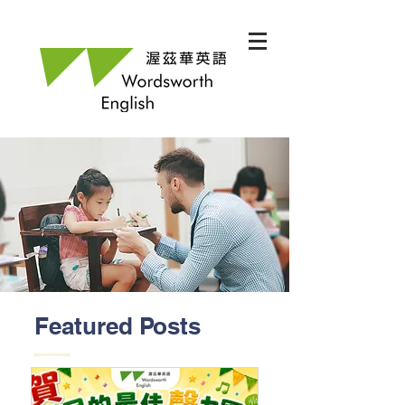
Featured Posts