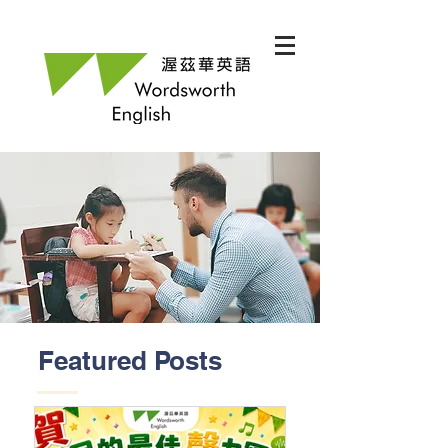
Featured Posts