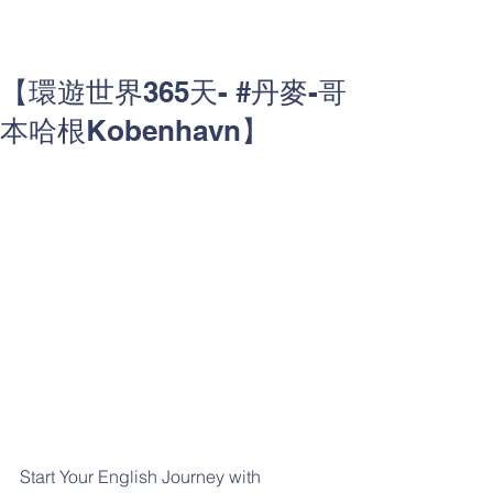
【環遊世界365天- #丹麥-哥
本哈根Kobenhavn】
Start Your English Journey with 