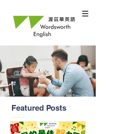
Featured Posts