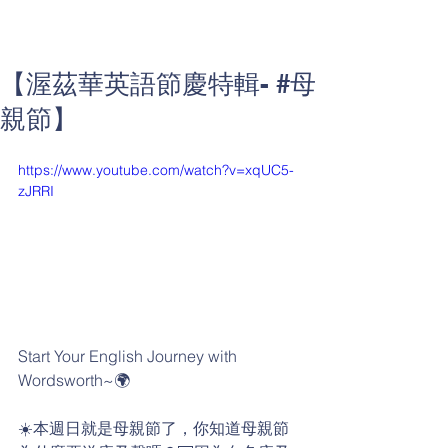
【渥茲華英語節慶特輯- #母
親節】
https://www.youtube.com/watch?v=xqUC5-
zJRRI
Start Your English Journey with 
Wordsworth~🌍
☀️本週日就是母親節了，你知道母親節