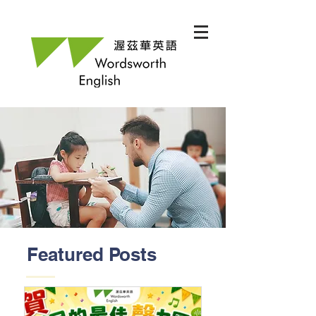
Featured Posts