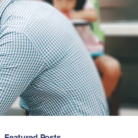
Featured Posts