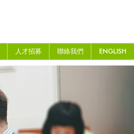
人才招募
聯絡我們
ENGLISH