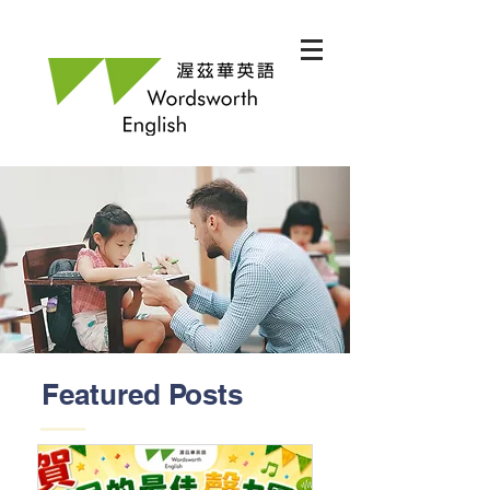
Featured Posts