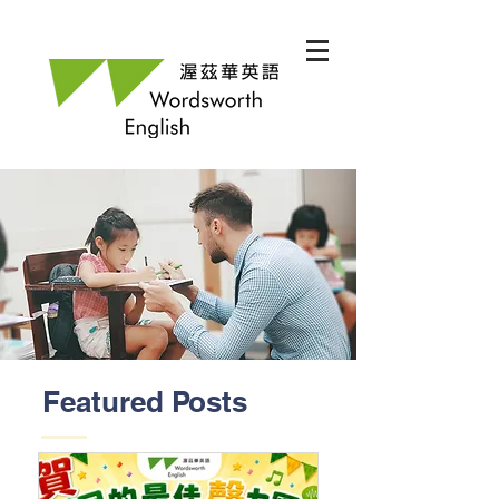
Featured Posts