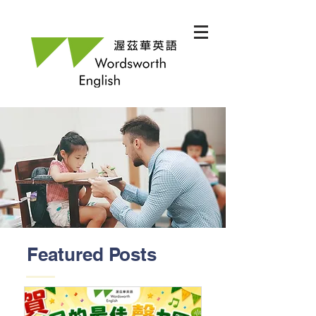
Featured Posts