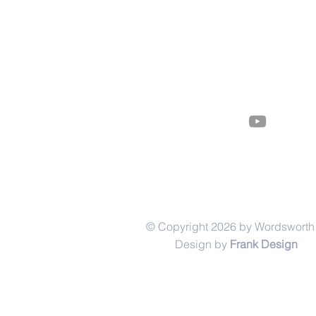
© Copyright 2026 by Wordsworth 
Design by
Frank Design