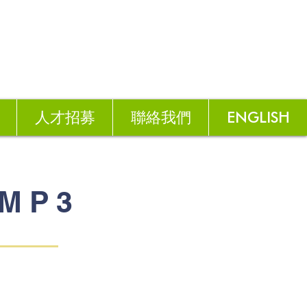
人才招募
聯絡我們
ENGLISH
 MP3