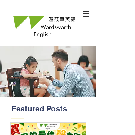
Featured Posts