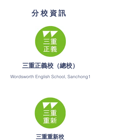
​分校資訊
三重正義校（總校）
Wordsworth English School, Sanchong1
三重重新校