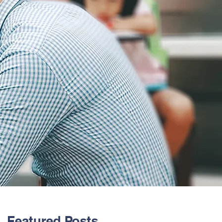
Featured Posts