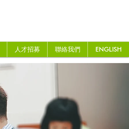
人才招募
聯絡我們
ENGLISH