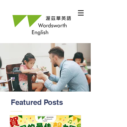
Featured Posts