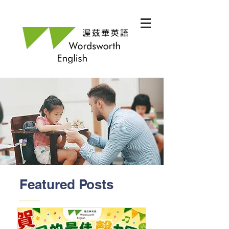
Featured Posts