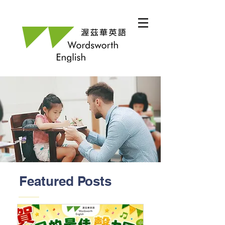
Featured Posts