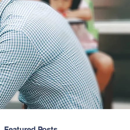
Featured Posts