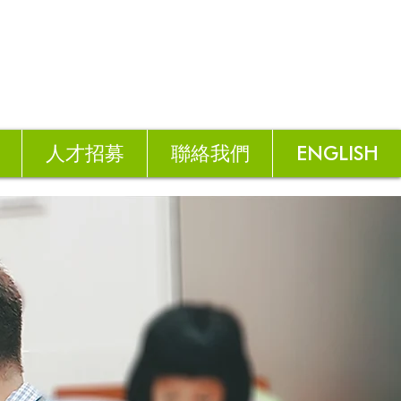
人才招募
聯絡我們
ENGLISH