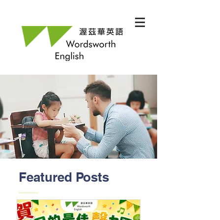
Featured Posts