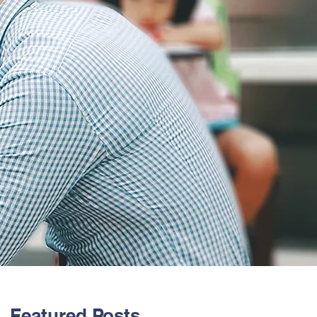
Featured Posts