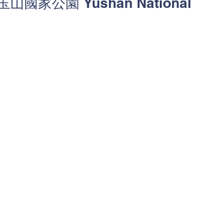
山國家公園 Yushan National