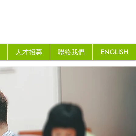
人才招募
聯絡我們
ENGLISH