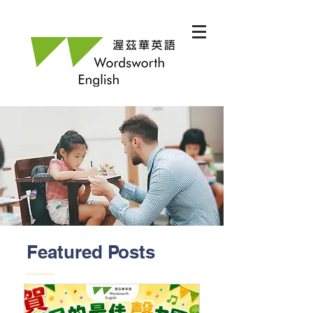
Featured Posts