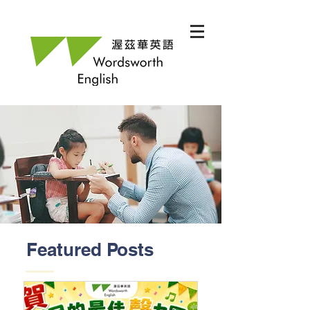
Featured Posts